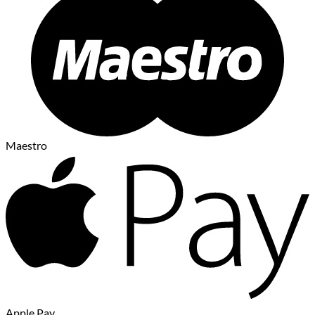
Maestro
Apple Pay