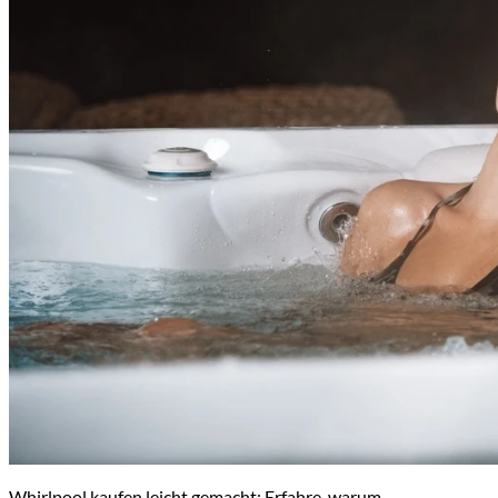
Whirlpool kaufen leicht gemacht: Erfahre, warum