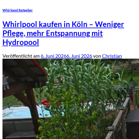
Whirlpool Ratgeber
Whirlpool kaufen in Köln – Weniger
Pflege, mehr Entspannung mit
Hydropool
Veröffentlicht am
6. Juni 2026
6. Juni 2026
von
Christian