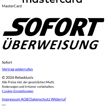
MasterCard
Sofort
Vertrag widerrufen
© 2026 Relaxklusiv
Alle Preise inkl. der gesetzlichen MwSt.
Änderungen und Irrtümer vorbehalten.
Cookie-Einstellungen
Impressum
AGB
Datenschutz
Widerruf