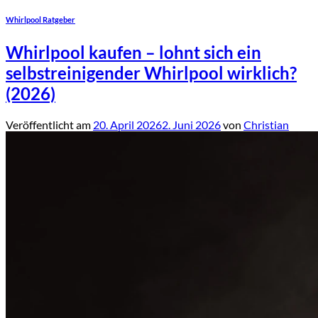
Whirlpool Ratgeber
Whirlpool kaufen – lohnt sich ein
selbstreinigender Whirlpool wirklich?
(2026)
Veröffentlicht am
20. April 2026
2. Juni 2026
von
Christian