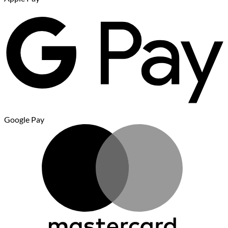
Google Pay