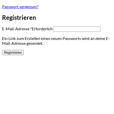
Passwort vergessen?
Registrieren
E-Mail-Adresse
*
Erforderlich
Ein Link zum Erstellen eines neuen Passworts wird an deine E-
Mail-Adresse gesendet.
Registrieren