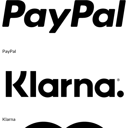
PayPal
Klarna