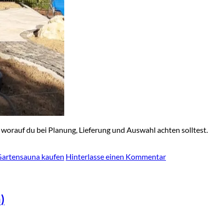
worauf du bei Planung, Lieferung und Auswahl achten solltest.
artensauna kaufen
Hinterlasse einen Kommentar
)