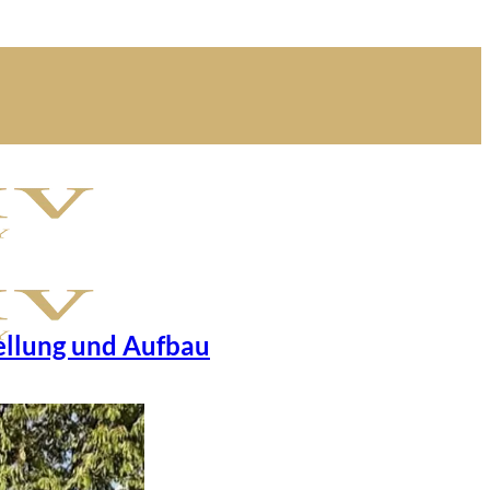
ellung und Aufbau