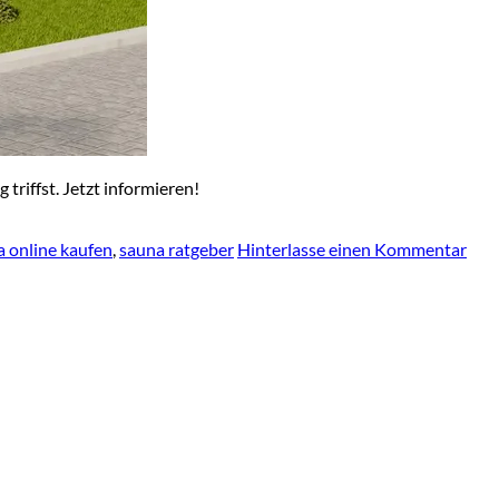
triffst. Jetzt informieren!
 online kaufen
,
sauna ratgeber
Hinterlasse einen Kommentar