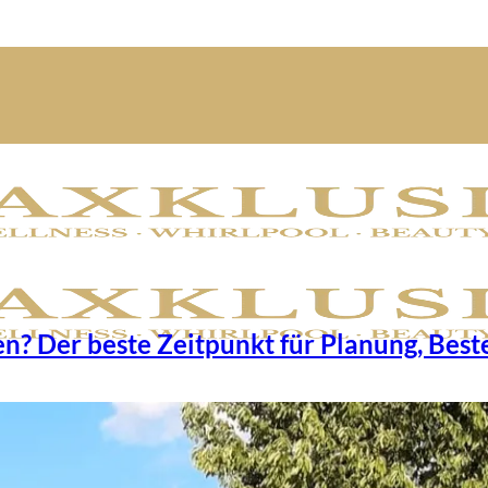
n? Der beste Zeitpunkt für Planung, Best