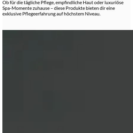
Ob für die tägliche Pflege, empfindliche Haut oder luxuriöse
Spa-Momente zuhause – diese Produkte bieten dir eine
exklusive Pflegeerfahrung auf höchstem Niveau.