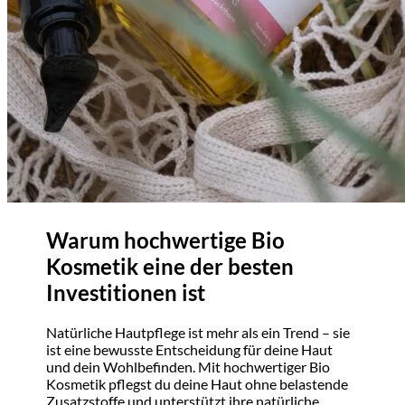
Warum hochwertige Bio
Kosmetik eine der besten
Investitionen ist
Natürliche Hautpflege ist mehr als ein Trend – sie
ist eine bewusste Entscheidung für deine Haut
und dein Wohlbefinden. Mit hochwertiger Bio
Kosmetik pflegst du deine Haut ohne belastende
Zusatzstoffe und unterstützt ihre natürliche