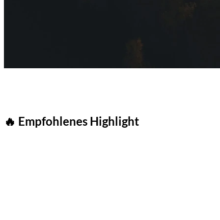
🔥 Empfohlenes Highlight