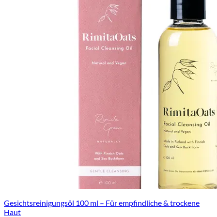
Gesichtsreinigungsöl 100 ml – Für empfindliche & trockene
Haut