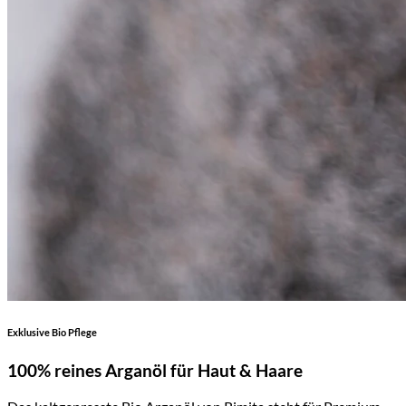
Exklusive Bio Pflege
100% reines Arganöl für Haut & Haare