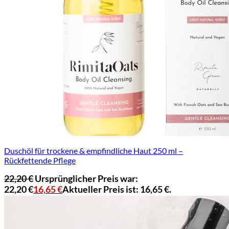
Duschöl für trockene & empfindliche Haut 250 ml –
Rückfettende Pflege
22,20
€
Ursprünglicher Preis war:
22,20 €
16,65
€
Aktueller Preis ist: 16,65 €.