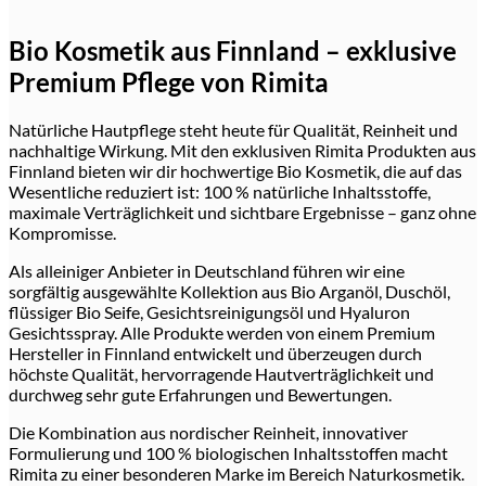
Bio Kosmetik aus Finnland – exklusive
Premium Pflege von Rimita
Natürliche Hautpflege steht heute für Qualität, Reinheit und
nachhaltige Wirkung. Mit den exklusiven Rimita Produkten aus
Finnland bieten wir dir hochwertige Bio Kosmetik, die auf das
Wesentliche reduziert ist: 100 % natürliche Inhaltsstoffe,
maximale Verträglichkeit und sichtbare Ergebnisse – ganz ohne
Kompromisse.
Als alleiniger Anbieter in Deutschland führen wir eine
sorgfältig ausgewählte Kollektion aus Bio Arganöl, Duschöl,
flüssiger Bio Seife, Gesichtsreinigungsöl und Hyaluron
Gesichtsspray. Alle Produkte werden von einem Premium
Hersteller in Finnland entwickelt und überzeugen durch
höchste Qualität, hervorragende Hautverträglichkeit und
durchweg sehr gute Erfahrungen und Bewertungen.
Die Kombination aus nordischer Reinheit, innovativer
Formulierung und 100 % biologischen Inhaltsstoffen macht
Rimita zu einer besonderen Marke im Bereich Naturkosmetik.