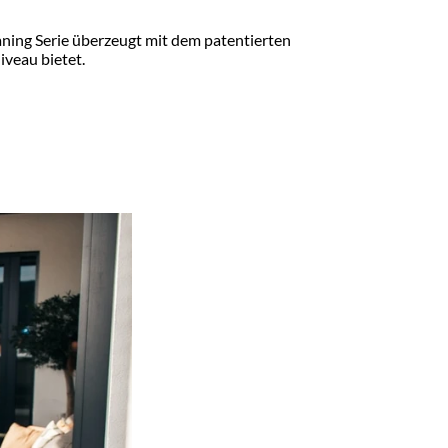
ning Serie überzeugt mit dem patentierten
iveau bietet.