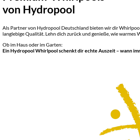
von Hydropool
Als Partner von Hydropool Deutschland bieten wir dir Whirlpool
langlebige Qualität. Lehn dich zurück und genieße, wie warmes
Ob im Haus oder im Garten:
Ein Hydropool Whirlpool schenkt dir echte Auszeit – wann imm