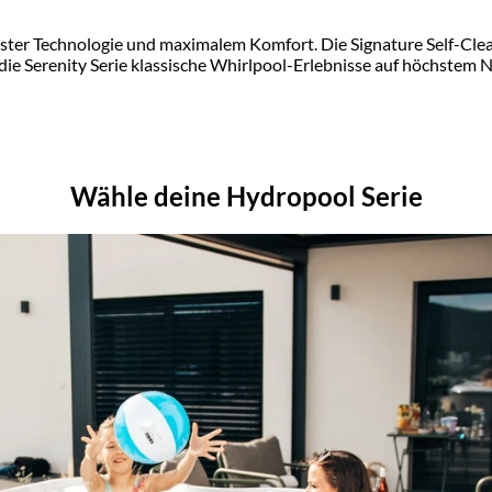
ter Technologie und maximalem Komfort. Die Signature Self-Clea
e Serenity Serie klassische Whirlpool-Erlebnisse auf höchstem N
Wähle deine Hydropool Serie