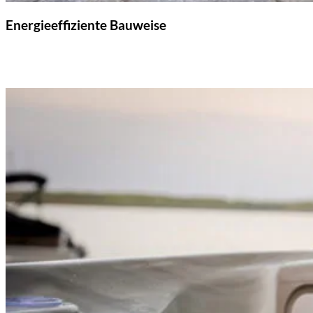
Energieeffiziente Bauweise