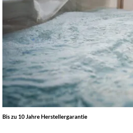
Bis zu 10 Jahre Herstellergarantie