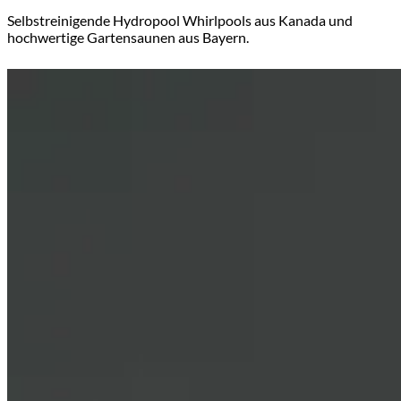
Selbstreinigende Hydropool Whirlpools aus Kanada und
hochwertige Gartensaunen aus Bayern.