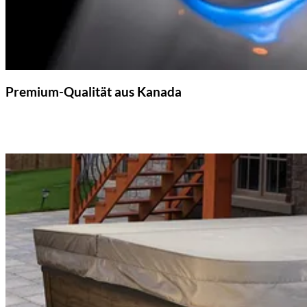
Premium-Qualität aus Kanada