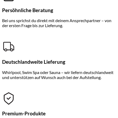
Persöhnliche Beratung
Bei uns sprichst du direkt mit deinem Ansprechpartner – von
der ersten Frage bis zur Lieferung.
Deutschlandweite Lieferung
Whirlpool, Swim Spa oder Sauna – wir liefern deutschlandweit
und unterstützen auf Wunsch auch bei der Aufstellung.
Premium-Produkte