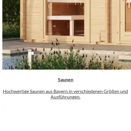
Saunen
Hochwertige Saunen aus Bayern in verschiedenen Größen und
Ausführungen.