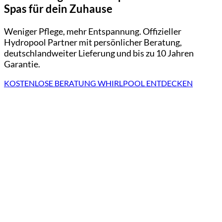
Spas für dein Zuhause
Weniger Pflege, mehr Entspannung. Offizieller
Hydropool Partner mit persönlicher Beratung,
deutschlandweiter Lieferung und bis zu 10 Jahren
Garantie.
KOSTENLOSE BERATUNG
WHIRLPOOL ENTDECKEN