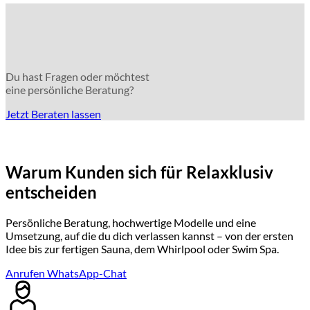
Du hast Fragen oder möchtest
eine persönliche Beratung?
Jetzt Beraten lassen
Warum Kunden sich für Relaxklusiv
entscheiden
Persönliche Beratung, hochwertige Modelle und eine
Umsetzung, auf die du dich verlassen kannst – von der ersten
Idee bis zur fertigen Sauna, dem Whirlpool oder Swim Spa.
Anrufen
WhatsApp-Chat