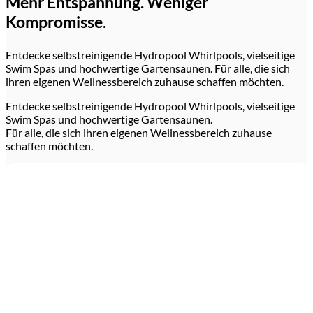
Mehr Entspannung. Weniger
Kompromisse.
Entdecke selbstreinigende Hydropool Whirlpools, vielseitige
Swim Spas und hochwertige Gartensaunen. Für alle, die sich
ihren eigenen Wellnessbereich zuhause schaffen möchten.
Entdecke selbstreinigende Hydropool Whirlpools, vielseitige
Swim Spas und hochwertige Gartensaunen.
Für alle, die sich ihren eigenen Wellnessbereich zuhause
schaffen möchten.