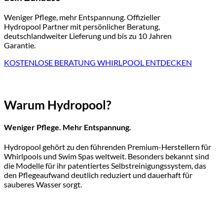
Weniger Pflege, mehr Entspannung. Offizieller
Hydropool Partner mit persönlicher Beratung,
deutschlandweiter Lieferung und bis zu 10 Jahren
Garantie.
KOSTENLOSE BERATUNG
WHIRLPOOL ENTDECKEN
Warum Hydropool?
Weniger Pflege. Mehr Entspannung.
Hydropool gehört zu den führenden Premium-Herstellern für
Whirlpools und Swim Spas weltweit. Besonders bekannt sind
die Modelle für ihr patentiertes Selbstreinigungssystem, das
den Pflegeaufwand deutlich reduziert und dauerhaft für
sauberes Wasser sorgt.