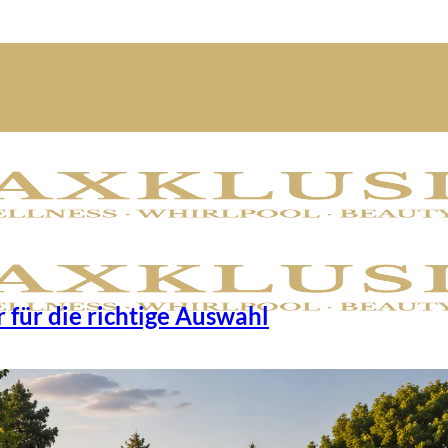
für die richtige Auswahl