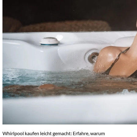
Whirlpool kaufen leicht gemacht: Erfahre, warum