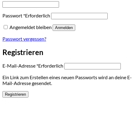
Passwort
*
Erforderlich
Angemeldet bleiben
Anmelden
Passwort vergessen?
Registrieren
E-Mail-Adresse
*
Erforderlich
Ein Link zum Erstellen eines neuen Passworts wird an deine E-
Mail-Adresse gesendet.
Registrieren