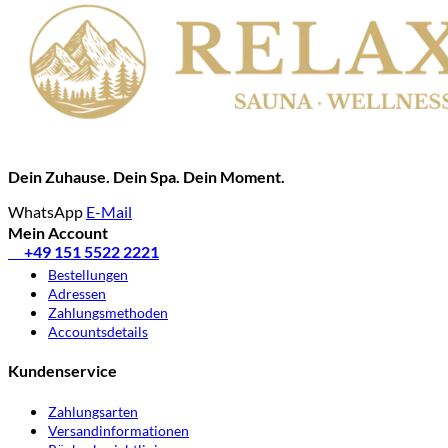
Dein Zuhause. Dein Spa. Dein Moment.
WhatsApp
E-Mail
Mein Account
✆
+49 151 5522 2221
Bestellungen
Adressen
Zahlungsmethoden
Accountsdetails
Kundenservice
Zahlungsarten
Versandinformationen