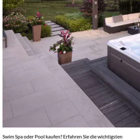
Swim Spa oder Pool kaufen? Erfahren Sie die wichtigsten