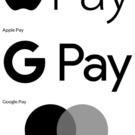
Apple Pay
Google Pay