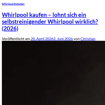
Whirlpool Ratgeber
Whirlpool kaufen – lohnt sich ein
selbstreinigender Whirlpool wirklich?
(2026)
Veröffentlicht am
20. April 2026
2. Juni 2026
von
Christian