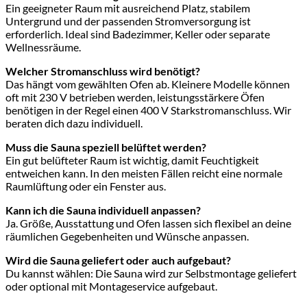
Ein geeigneter Raum mit ausreichend Platz, stabilem
Untergrund und der passenden Stromversorgung ist
erforderlich. Ideal sind Badezimmer, Keller oder separate
Wellnessräume.
Welcher Stromanschluss wird benötigt?
Das hängt vom gewählten Ofen ab. Kleinere Modelle können
oft mit 230 V betrieben werden, leistungsstärkere Öfen
benötigen in der Regel einen 400 V Starkstromanschluss. Wir
beraten dich dazu individuell.
Muss die Sauna speziell belüftet werden?
Ein gut belüfteter Raum ist wichtig, damit Feuchtigkeit
entweichen kann. In den meisten Fällen reicht eine normale
Raumlüftung oder ein Fenster aus.
Kann ich die Sauna individuell anpassen?
Ja. Größe, Ausstattung und Ofen lassen sich flexibel an deine
räumlichen Gegebenheiten und Wünsche anpassen.
Wird die Sauna geliefert oder auch aufgebaut?
Du kannst wählen: Die Sauna wird zur Selbstmontage geliefert
oder optional mit Montageservice aufgebaut.