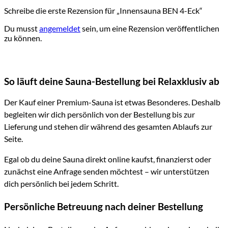
Schreibe die erste Rezension für „Innensauna BEN 4-Eck“
Du musst
angemeldet
sein, um eine Rezension veröffentlichen
zu können.
So läuft deine Sauna-Bestellung bei Relaxklusiv ab
Der Kauf einer Premium-Sauna ist etwas Besonderes. Deshalb
begleiten wir dich persönlich von der Bestellung bis zur
Lieferung und stehen dir während des gesamten Ablaufs zur
Seite.
Egal ob du deine Sauna direkt online kaufst, finanzierst oder
zunächst eine Anfrage senden möchtest – wir unterstützen
dich persönlich bei jedem Schritt.
Persönliche Betreuung nach deiner Bestellung