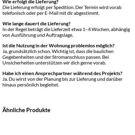
Wie erfolgt die Lieferung?
Die Lieferung erfolgt per Spedition. Der Termin wird vorab
telefonisch oder per E-Mail mit dir abgestimmt.
Wie lange dauert die Lieferung?
In der Regel beträgt die Lieferzeit etwa 1–4 Wochen, abhängig
von Ausführung und Auftragslage.
Ist die Nutzung in der Wohnung problemlos möglich?
Ja, grundsätzlich schon. Wichtig ist, dass die baulichen
Gegebenheiten und der Stromanschluss passen. Bei
Unsicherheiten unterstützen wir dich gerne vorab.
Habe ich einen Ansprechpartner während des Projekts?
Ja. Du wirst von der Planung bis zur Lieferung und darüber
hinaus persönlich begleitet.
Ähnliche Produkte