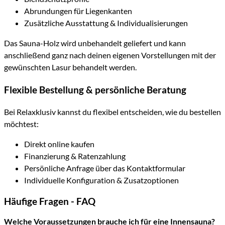
Abrundungen für Liegenkanten
Zusätzliche Ausstattung & Individualisierungen
Das Sauna-Holz wird unbehandelt geliefert und kann
anschließend ganz nach deinen eigenen Vorstellungen mit der
gewünschten Lasur behandelt werden.
Flexible Bestellung & persönliche Beratung
Bei Relaxklusiv kannst du flexibel entscheiden, wie du bestellen
möchtest:
Direkt online kaufen
Finanzierung & Ratenzahlung
Persönliche Anfrage über das Kontaktformular
Individuelle Konfiguration & Zusatzoptionen
Häufige Fragen - FAQ
Welche Voraussetzungen brauche ich für eine Innensauna?