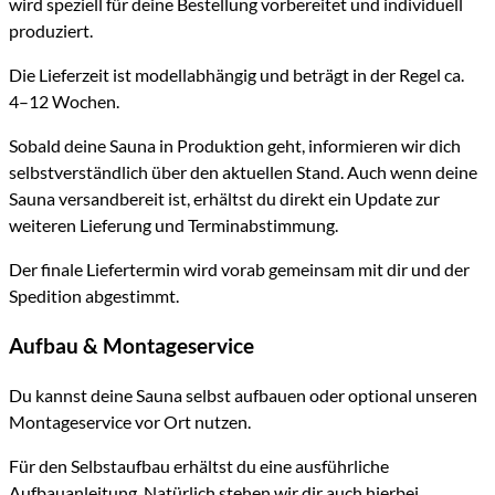
wird speziell für deine Bestellung vorbereitet und individuell
produziert.
Die Lieferzeit ist modellabhängig und beträgt in der Regel ca.
4–12 Wochen.
Sobald deine Sauna in Produktion geht, informieren wir dich
selbstverständlich über den aktuellen Stand. Auch wenn deine
Sauna versandbereit ist, erhältst du direkt ein Update zur
weiteren Lieferung und Terminabstimmung.
Der finale Liefertermin wird vorab gemeinsam mit dir und der
Spedition abgestimmt.
Aufbau & Montageservice
Du kannst deine Sauna selbst aufbauen oder optional unseren
Montageservice vor Ort nutzen.
Für den Selbstaufbau erhältst du eine ausführliche
Aufbauanleitung. Natürlich stehen wir dir auch hierbei