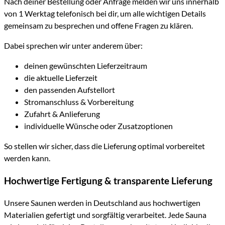
Nach deiner Bestellung oder Anfrage melden wir uns innerhalb
von 1 Werktag telefonisch bei dir, um alle wichtigen Details
gemeinsam zu besprechen und offene Fragen zu klären.
Dabei sprechen wir unter anderem über:
deinen gewünschten Lieferzeitraum
die aktuelle Lieferzeit
den passenden Aufstellort
Stromanschluss & Vorbereitung
Zufahrt & Anlieferung
individuelle Wünsche oder Zusatzoptionen
So stellen wir sicher, dass die Lieferung optimal vorbereitet
werden kann.
Hochwertige Fertigung & transparente Lieferung
Unsere Saunen werden in Deutschland aus hochwertigen
Materialien gefertigt und sorgfältig verarbeitet. Jede Sauna