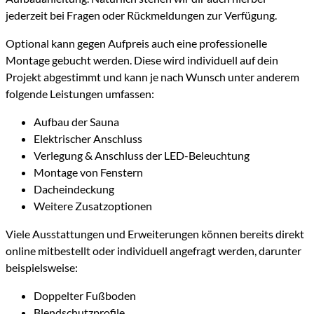
jederzeit bei Fragen oder Rückmeldungen zur Verfügung.
Optional kann gegen Aufpreis auch eine professionelle
Montage gebucht werden. Diese wird individuell auf dein
Projekt abgestimmt und kann je nach Wunsch unter anderem
folgende Leistungen umfassen:
Aufbau der Sauna
Elektrischer Anschluss
Verlegung & Anschluss der LED-Beleuchtung
Montage von Fenstern
Dacheindeckung
Weitere Zusatzoptionen
Viele Ausstattungen und Erweiterungen können bereits direkt
online mitbestellt oder individuell angefragt werden, darunter
beispielsweise:
Doppelter Fußboden
Blendschutzprofile