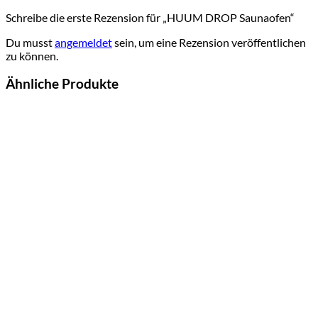
Schreibe die erste Rezension für „HUUM DROP Saunaofen“
Du musst
angemeldet
sein, um eine Rezension veröffentlichen
zu können.
Ähnliche Produkte