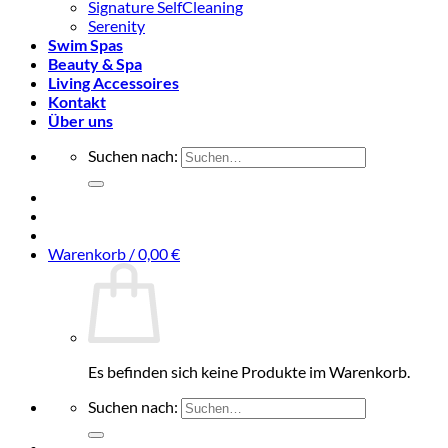
Signature SelfCleaning
Serenity
Swim Spas
Beauty & Spa
Living Accessoires
Kontakt
Über uns
Suchen nach:
Warenkorb /
0,00
€
Es befinden sich keine Produkte im Warenkorb.
Suchen nach: