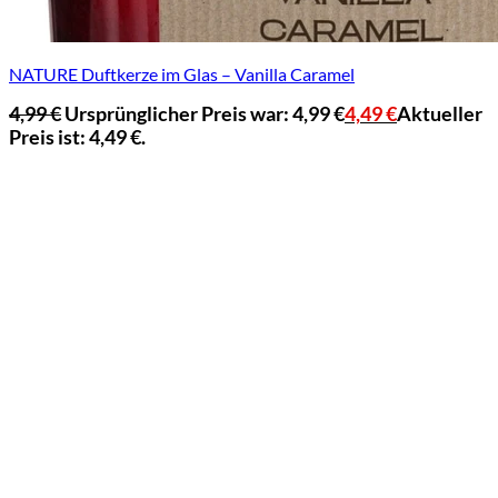
NATURE Duftkerze im Glas – Vanilla Caramel
4,99
€
Ursprünglicher Preis war: 4,99 €
4,49
€
Aktueller
Preis ist: 4,49 €.