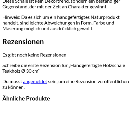
Diese Schale ist kein Dekortrend, sondern ein beständiger
Gegenstand, der mit der Zeit an Charakter gewinnt.
Hinweis: Da es sich um ein handgefertigtes Naturprodukt
handelt, sind leichte Abweichungen in Form, Farbe und
Maserung möglich und ausdrücklich gewollt.
Rezensionen
Es gibt noch keine Rezensionen
Schreibe die erste Rezension für „Handgefertigte Holzschale
Teakholz Ø 30 cm“
Du musst
angemeldet
sein, um eine Rezension veröffentlichen
zu können.
Ähnliche Produkte