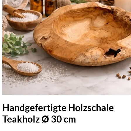
Handgefertigte Holzschale
Teakholz Ø 30 cm