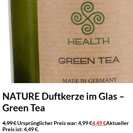
NATURE Duftkerze im Glas –
Green Tea
4,99
€
Ursprünglicher Preis war: 4,99 €
4,49
€
Aktueller
Preis ist: 4,49 €.