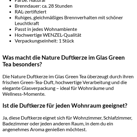
Brenndauer: ca. 28 Stunden
RAL-zertifiziert
Ruhiges, gleichmäßiges Brennverhalten mit schöner
Leuchtkraft
Passt in jedes Wohnambiente
Hochwertige WENZEL-Qualität
Verpackungseinheit: 1 Stück
Was macht die Nature Duftkerze im Glas Green
Tea besonders?
Die Nature Duftkerze im Glas Green Tea überzeugt durch ihren
frischen Green-Tea-Duft, hochwertige Verarbeitung und die
elegante Glasverpackung – ideal für Wohnräume und
Wellness-Momente.
Ist die Duftkerze für jeden Wohnraum geeignet?
Ja, diese Duftkerze eignet sich für Wohnzimmer, Schlafzimmer,
Badezimmer oder jeden anderen Raum, in dem du ein
angenehmes Aroma genießen möchtest.