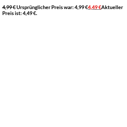
4,99
€
Ursprünglicher Preis war: 4,99 €
4,49
€
Aktueller
Preis ist: 4,49 €.