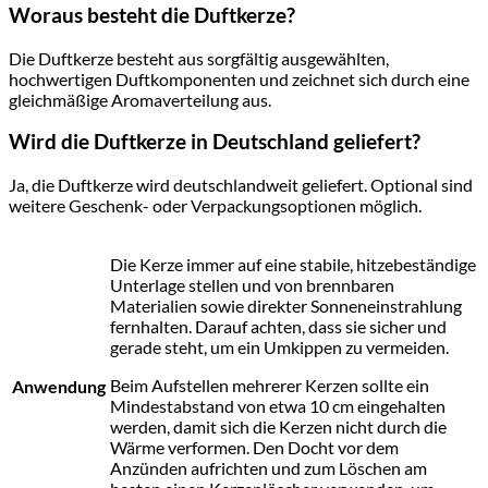
Woraus besteht die Duftkerze?
Die Duftkerze besteht aus sorgfältig ausgewählten,
hochwertigen Duftkomponenten und zeichnet sich durch eine
gleichmäßige Aromaverteilung aus.
Wird die Duftkerze in Deutschland geliefert?
Ja, die Duftkerze wird deutschlandweit geliefert. Optional sind
weitere Geschenk- oder Verpackungsoptionen möglich.
Die Kerze immer auf eine stabile, hitzebeständige
Unterlage stellen und von brennbaren
Materialien sowie direkter Sonneneinstrahlung
fernhalten. Darauf achten, dass sie sicher und
gerade steht, um ein Umkippen zu vermeiden.
Beim Aufstellen mehrerer Kerzen sollte ein
Anwendung
Mindestabstand von etwa 10 cm eingehalten
werden, damit sich die Kerzen nicht durch die
Wärme verformen. Den Docht vor dem
Anzünden aufrichten und zum Löschen am