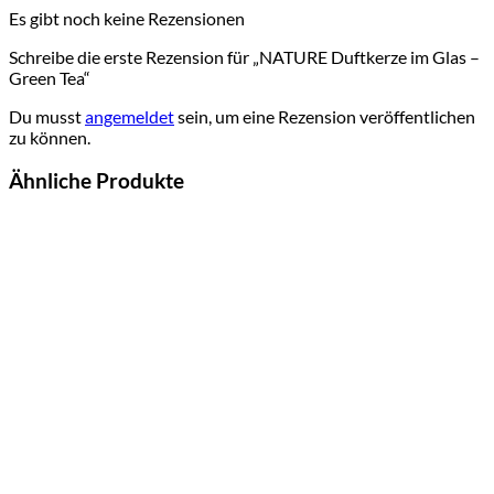
Es gibt noch keine Rezensionen
Schreibe die erste Rezension für „NATURE Duftkerze im Glas –
Green Tea“
Du musst
angemeldet
sein, um eine Rezension veröffentlichen
zu können.
Ähnliche Produkte