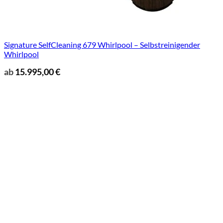
Signature SelfCleaning 679 Whirlpool – Selbstreinigender
Whirlpool
ab
15.995,00
€