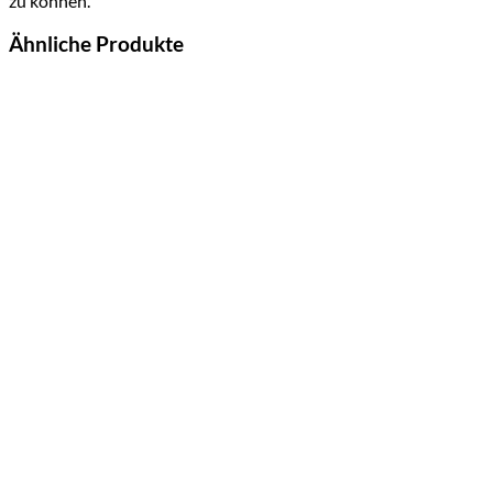
zu können.
Ähnliche Produkte