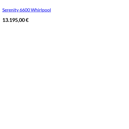
Serenity 6600 Whirlpool
13.195,00
€