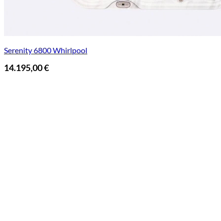
Serenity 6800 Whirlpool
14.195,00
€