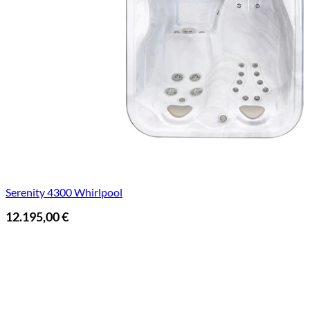
Serenity 4300 Whirlpool
12.195,00
€