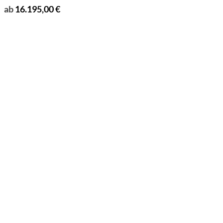
ab
16.195,00
€