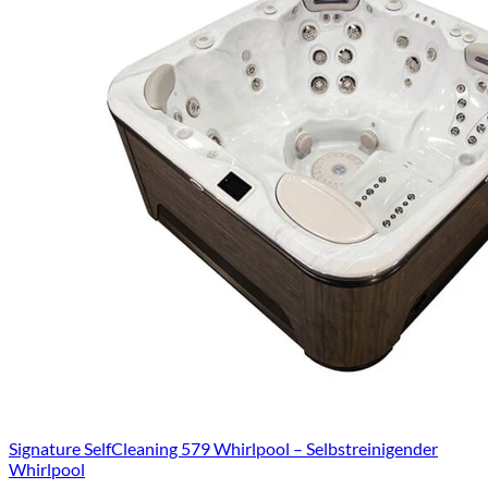
Signature SelfCleaning 579 Whirlpool – Selbstreinigender
Whirlpool