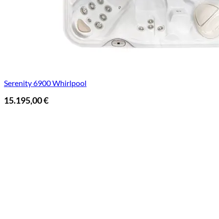
Serenity 6900 Whirlpool
15.195,00
€