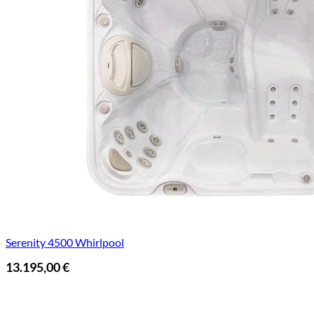
Serenity 4500 Whirlpool
13.195,00
€