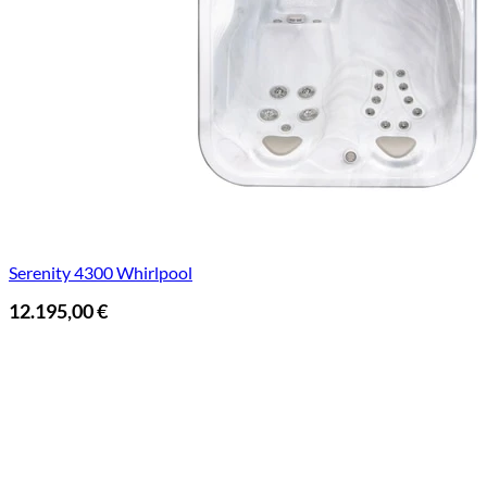
Serenity 4300 Whirlpool
12.195,00
€