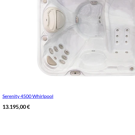
Serenity 4500 Whirlpool
13.195,00
€