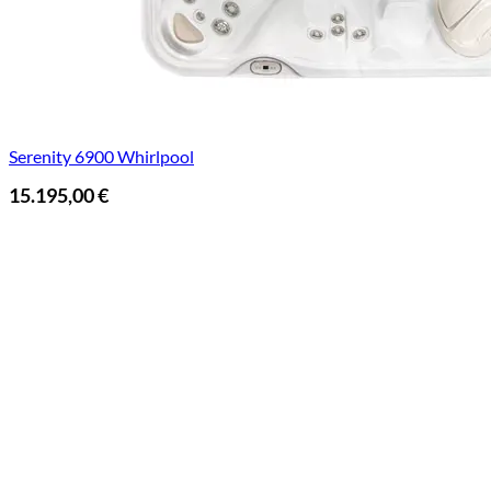
Serenity 6900 Whirlpool
15.195,00
€