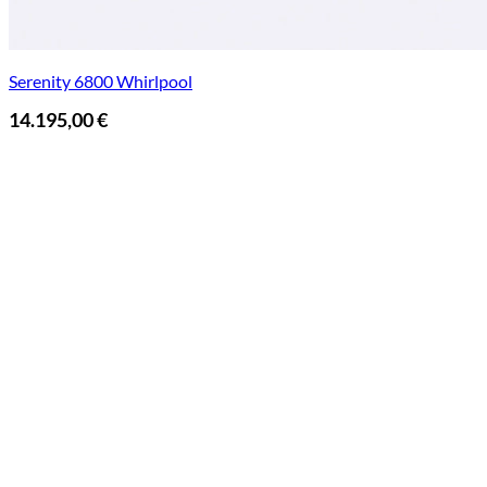
Serenity 6800 Whirlpool
14.195,00
€