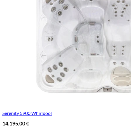
Serenity 5900 Whirlpool
14.195,00
€