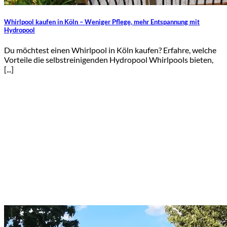
Whirlpool kaufen in Köln – Weniger Pflege, mehr Entspannung mit
Hydropool
Du möchtest einen Whirlpool in Köln kaufen? Erfahre, welche
Vorteile die selbstreinigenden Hydropool Whirlpools bieten,
[...]