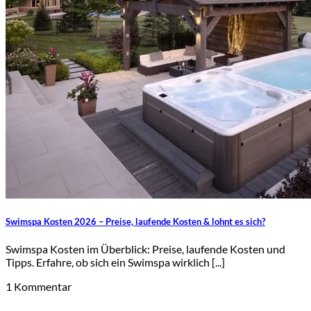
Swimspa Kosten 2026 – Preise, laufende Kosten & lohnt es sich?
Swimspa Kosten im Überblick: Preise, laufende Kosten und
Tipps. Erfahre, ob sich ein Swimspa wirklich [...]
1 Kommentar