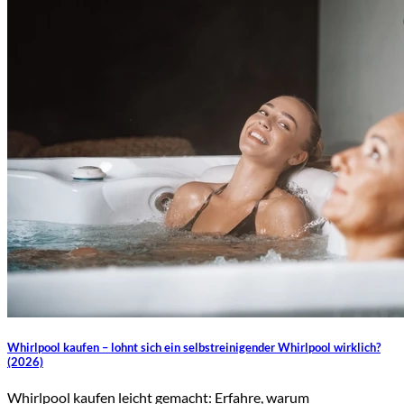
Whirlpool kaufen – lohnt sich ein selbstreinigender Whirlpool wirklich?
(2026)
Whirlpool kaufen leicht gemacht: Erfahre, warum