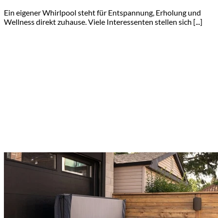
Ein eigener Whirlpool steht für Entspannung, Erholung und
Wellness direkt zuhause. Viele Interessenten stellen sich [...]