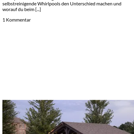
selbstreinigende Whirlpools den Unterschied machen und
worauf du beim [...]
1 Kommentar