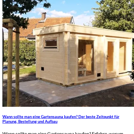
Wann sollte man eine Gartensauna kaufen? Der beste Zeitpunkt für
Planung, Bestellung und Aufbau
Wann sollte man eine Gartensauna kaufen? Erfahre, warum