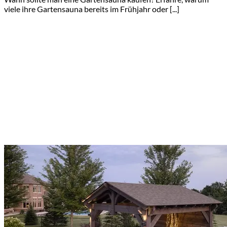
viele ihre Gartensauna bereits im Frühjahr oder [...]