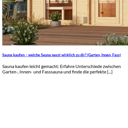
Sauna kaufen – welche Sauna passt wirklich zu dir? (Garten, Innen, Fass)
Sauna kaufen leicht gemacht: Erfahre Unterschiede zwischen
Garten-, Innen- und Fasssauna und finde die perfekte [...]