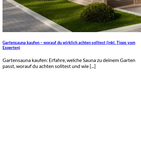
Gartensauna kaufen – worauf du wirklich achten solltest (inkl. Tipps vom
Experten)
Gartensauna kaufen: Erfahre, welche Sauna zu deinem Garten
passt, worauf du achten solltest und wie [...]