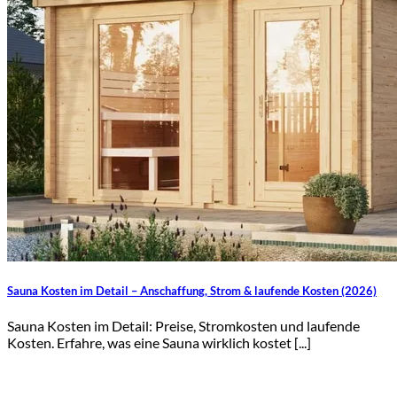
Sauna Kosten im Detail – Anschaffung, Strom & laufende Kosten (2026)
Sauna Kosten im Detail: Preise, Stromkosten und laufende
Kosten. Erfahre, was eine Sauna wirklich kostet [...]