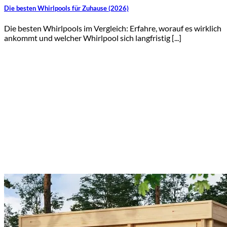
Die besten Whirlpools für Zuhause (2026)
Die besten Whirlpools im Vergleich: Erfahre, worauf es wirklich
ankommt und welcher Whirlpool sich langfristig [...]