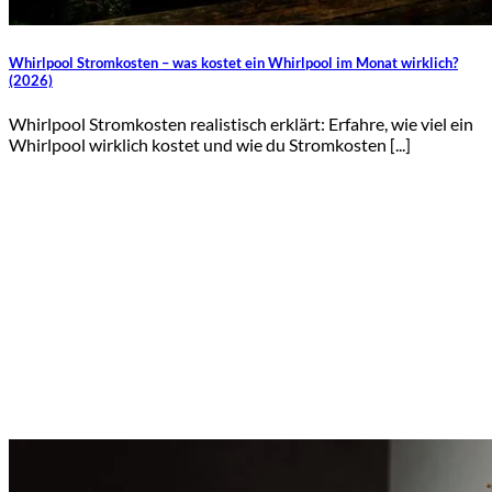
Whirlpool Stromkosten – was kostet ein Whirlpool im Monat wirklich?
(2026)
Whirlpool Stromkosten realistisch erklärt: Erfahre, wie viel ein
Whirlpool wirklich kostet und wie du Stromkosten [...]