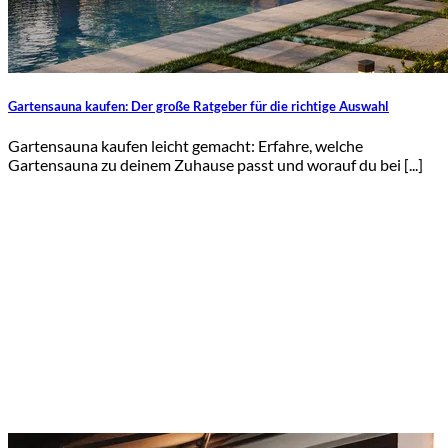
Gartensauna kaufen: Der große Ratgeber für die richtige Auswahl
Gartensauna kaufen leicht gemacht: Erfahre, welche
Gartensauna zu deinem Zuhause passt und worauf du bei [...]