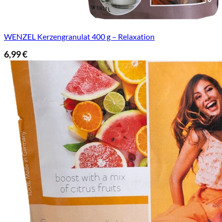
WENZEL Kerzengranulat 400 g – Relaxation
6,99
€